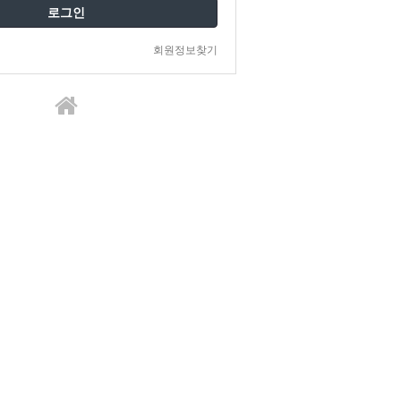
로그인
회원정보찾기