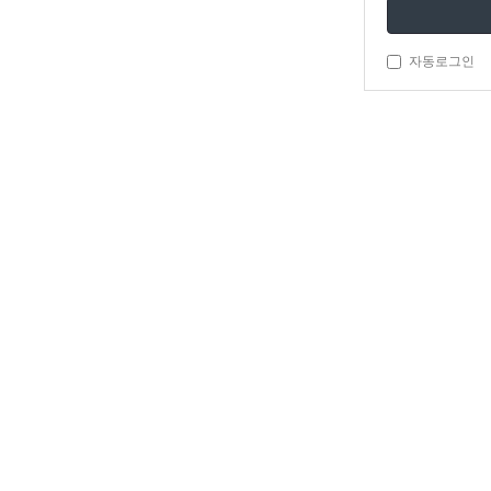
자동로그인