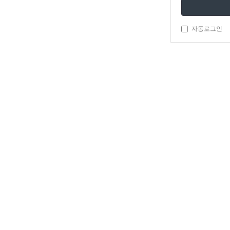
자동로그인