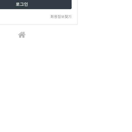
로그인
회원정보찾기