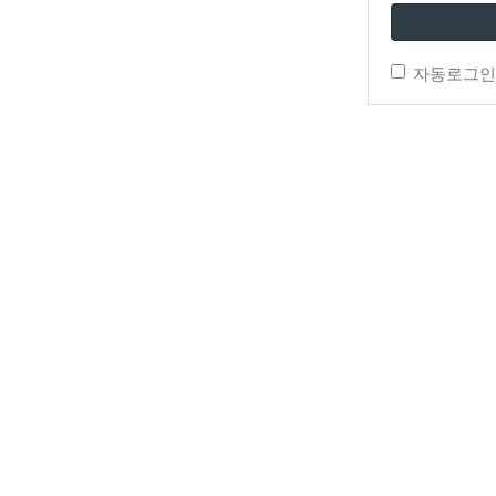
자동로그인