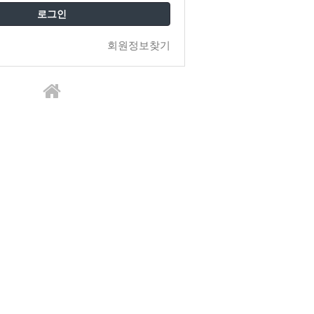
로그인
회원정보찾기