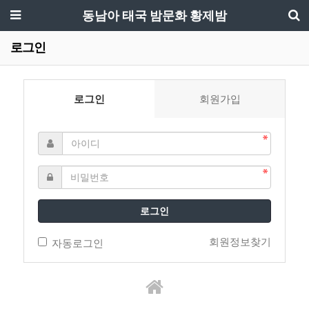
동남아 태국 밤문화 황제밤
로그인
로그인
회원가입
로그인
회원정보찾기
자동로그인