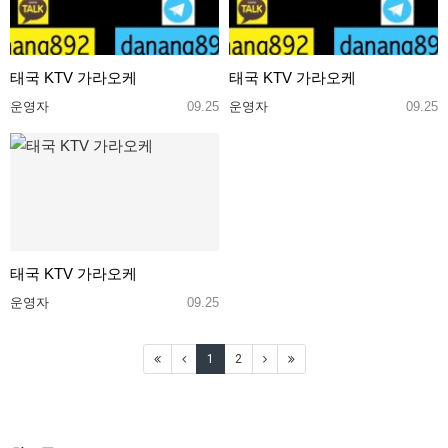
태국 KTV 가라오케
태국 KTV 가라오케
운영자
09.25
운영자
09.25
태국 KTV 가라오케
운영자
09.25
1
2