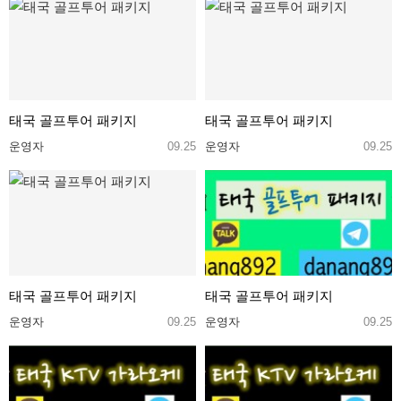
태국 골프투어 패키지
태국 골프투어 패키지
운영자
09.25
운영자
09.25
태국 골프투어 패키지
태국 골프투어 패키지
운영자
09.25
운영자
09.25