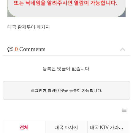
태국 황제투어 패키지
0
Comments
등록된 댓글이 없습니다.
로그인한 회원만 댓글 등록이 가능합니다.
전체
태국 마사지
태국 KTV 가라오케