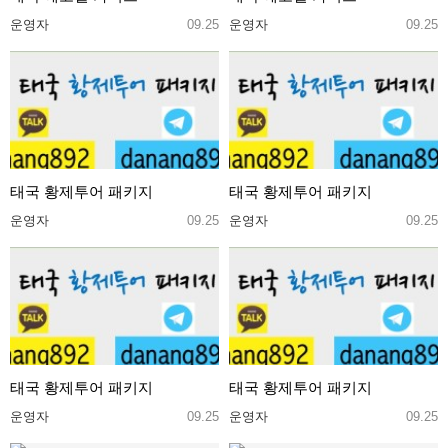
운영자
09.25
운영자
09.25
태국 황제투어 패키지
태국 황제투어 패키지
운영자
09.25
운영자
09.25
태국 황제투어 패키지
태국 황제투어 패키지
운영자
09.25
운영자
09.25