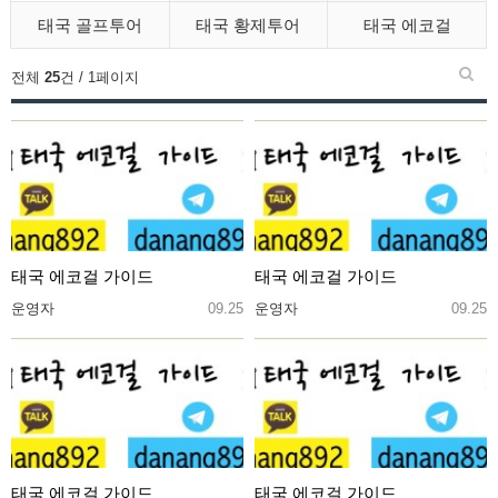
태국 골프투어
태국 황제투어
태국 에코걸
전체
25
건 / 1페이지
태국 에코걸 가이드
태국 에코걸 가이드
운영자
09.25
운영자
09.25
태국 에코걸 가이드
태국 에코걸 가이드