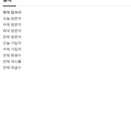
통계
현재 접속자
오늘 방문자
어제 방문자
최대 방문자
전체 방문자
오늘 가입자
어제 가입자
전체 회원수
전체 게시물
전체 댓글수