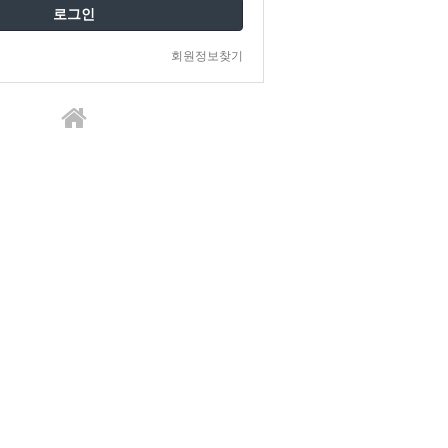
로그인
회원정보찾기