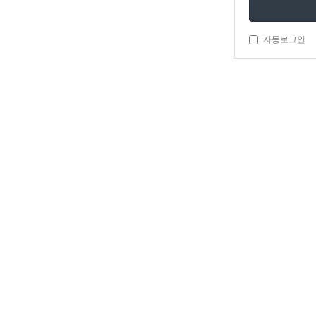
자동로그인