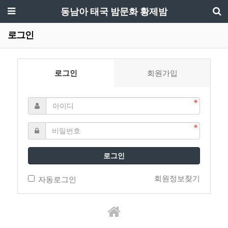
동남아 태국 밤문화 황제밤
로그인
로그인
회원가입
로그인
회원정보찾기
자동로그인