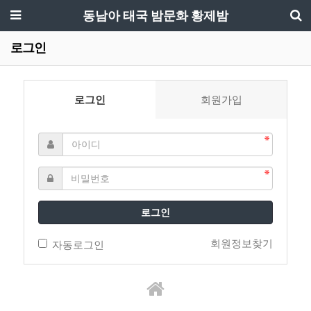
동남아 태국 밤문화 황제밤
로그인
로그인
회원가입
로그인
회원정보찾기
자동로그인