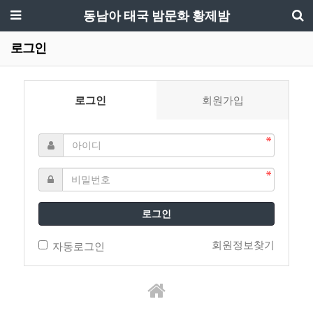
동남아 태국 밤문화 황제밤
로그인
로그인
회원가입
로그인
회원정보찾기
자동로그인