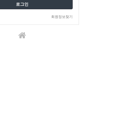
로그인
회원정보찾기