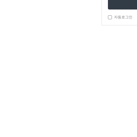
자동로그인