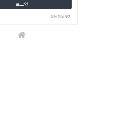
로그인
회원정보찾기