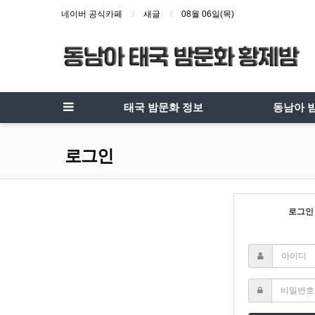
네이버 공식카페
새글
08월 06일(목)
태국 밤문화 정보
동남아 
로그인
로그인