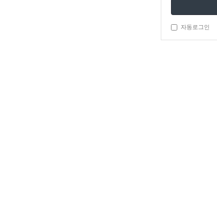
자동로그인