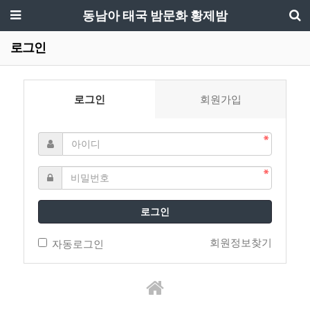
동남아 태국 밤문화 황제밤
로그인
로그인
회원가입
로그인
회원정보찾기
자동로그인