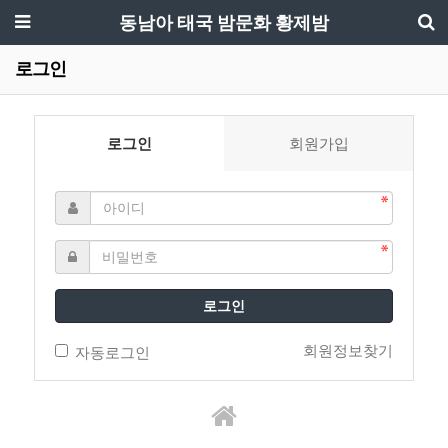
동남아 태국 밤문화 황제밤
로그인
로그인
회원가입
로그인
회원정보찾기
자동로그인