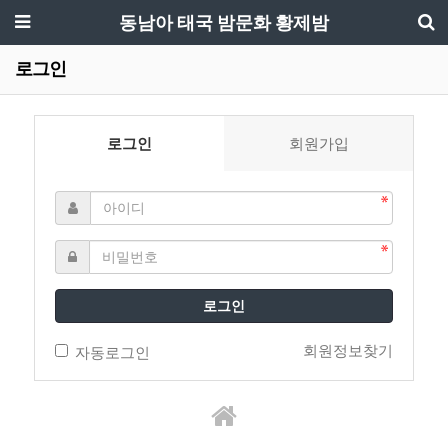
동남아 태국 밤문화 황제밤
로그인
로그인
회원가입
로그인
회원정보찾기
자동로그인