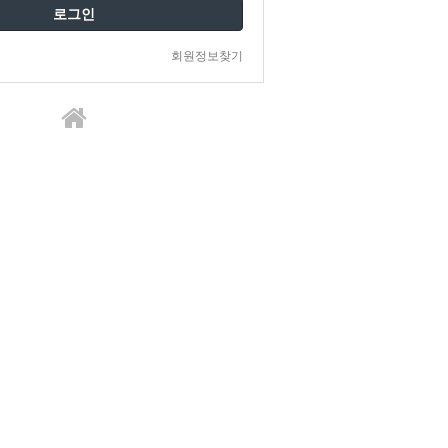
로그인
회원정보찾기