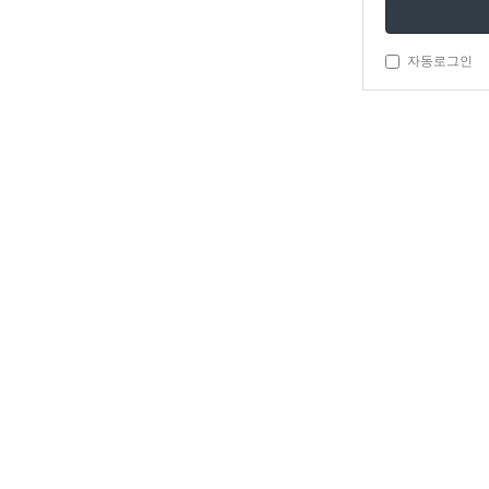
자동로그인