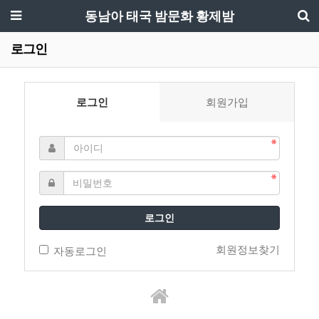
동남아 태국 밤문화 황제밤
로그인
로그인
회원가입
로그인
회원정보찾기
자동로그인