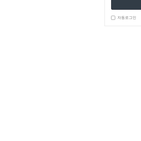
자동로그인