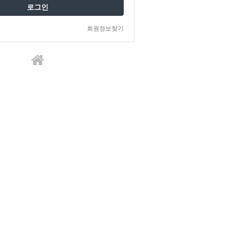
로그인
회원정보찾기