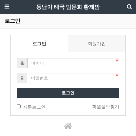
동남아 태국 밤문화 황제밤
로그인
로그인
회원가입
로그인
회원정보찾기
자동로그인