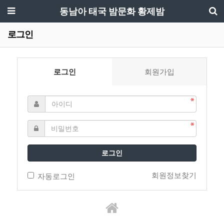
동남아 태국 밤문화 황제밤
로그인
로그인
회원가입
로그인
회원정보찾기
자동로그인