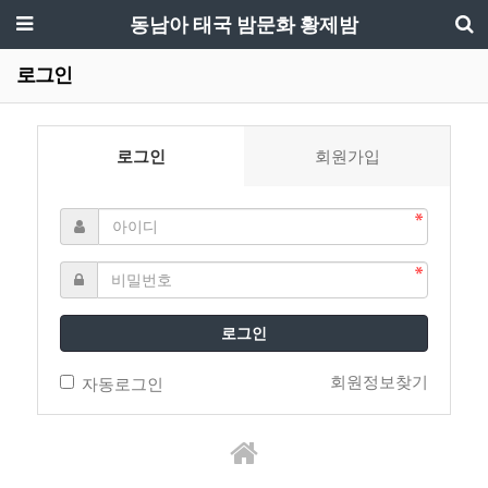
동남아 태국 밤문화 황제밤
로그인
로그인
회원가입
로그인
회원정보찾기
자동로그인