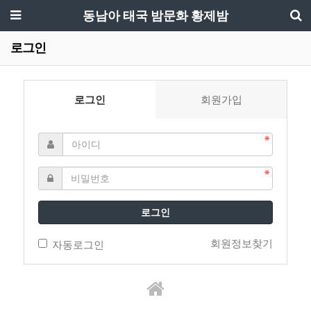
동남아 태국 밤문화 황제밤
로그인
로그인
회원가입
로그인
회원정보찾기
자동로그인