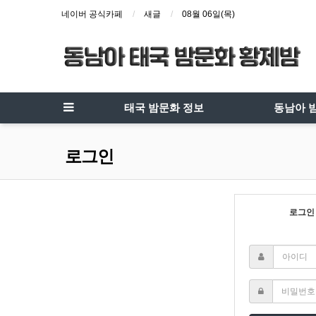
네이버 공식카페
새글
08월 06일(목)
태국 밤문화 정보
동남아 
로그인
로그인