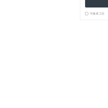
자동로그인