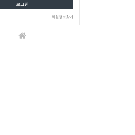
로그인
회원정보찾기