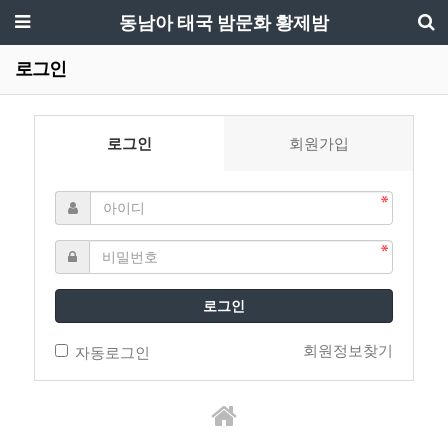
동남아 태국 밤문화 황제밤
로그인
로그인
회원가입
로그인
회원정보찾기
자동로그인