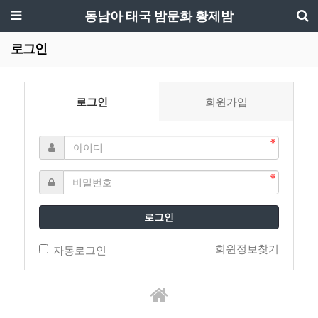
동남아 태국 밤문화 황제밤
로그인
로그인
회원가입
로그인
회원정보찾기
자동로그인