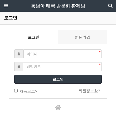
동남아 태국 밤문화 황제밤
로그인
로그인
회원가입
로그인
회원정보찾기
자동로그인