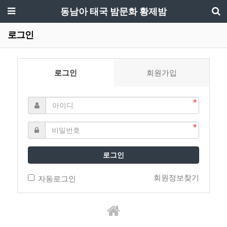
동남아 태국 밤문화 황제밤
로그인
로그인
회원가입
로그인
회원정보찾기
자동로그인