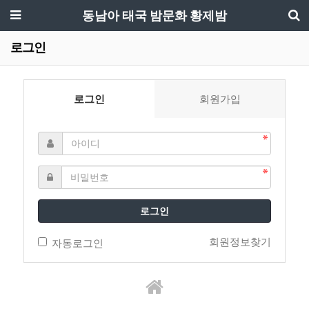
동남아 태국 밤문화 황제밤
로그인
로그인
회원가입
로그인
회원정보찾기
자동로그인