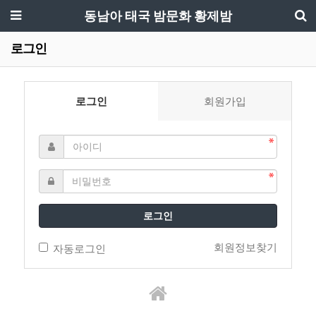
동남아 태국 밤문화 황제밤
로그인
로그인
회원가입
로그인
회원정보찾기
자동로그인