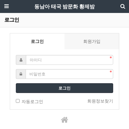
동남아 태국 밤문화 황제밤
로그인
로그인
회원가입
로그인
회원정보찾기
자동로그인