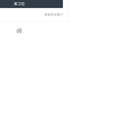
로그인
회원정보찾기