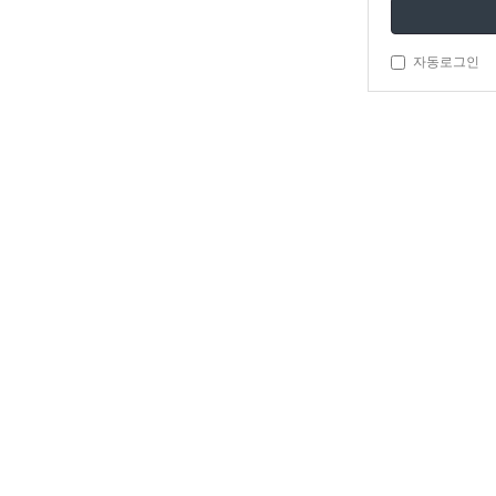
자동로그인