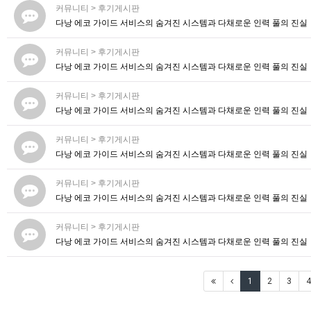
커뮤니티
>
후기게시판
다낭 에코 가이드 서비스의 숨겨진 시스템과 다채로운 인력 풀의 진실
커뮤니티
>
후기게시판
다낭 에코 가이드 서비스의 숨겨진 시스템과 다채로운 인력 풀의 진실
커뮤니티
>
후기게시판
다낭 에코 가이드 서비스의 숨겨진 시스템과 다채로운 인력 풀의 진실
커뮤니티
>
후기게시판
다낭 에코 가이드 서비스의 숨겨진 시스템과 다채로운 인력 풀의 진실
커뮤니티
>
후기게시판
다낭 에코 가이드 서비스의 숨겨진 시스템과 다채로운 인력 풀의 진실
커뮤니티
>
후기게시판
다낭 에코 가이드 서비스의 숨겨진 시스템과 다채로운 인력 풀의 진실
1
2
3
4