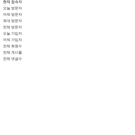
현재 접속자
오늘 방문자
어제 방문자
최대 방문자
전체 방문자
오늘 가입자
어제 가입자
전체 회원수
전체 게시물
전체 댓글수