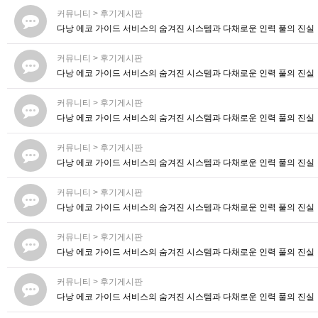
커뮤니티
>
후기게시판
다낭 에코 가이드 서비스의 숨겨진 시스템과 다채로운 인력 풀의 진실
커뮤니티
>
후기게시판
다낭 에코 가이드 서비스의 숨겨진 시스템과 다채로운 인력 풀의 진실
커뮤니티
>
후기게시판
다낭 에코 가이드 서비스의 숨겨진 시스템과 다채로운 인력 풀의 진실
커뮤니티
>
후기게시판
다낭 에코 가이드 서비스의 숨겨진 시스템과 다채로운 인력 풀의 진실
커뮤니티
>
후기게시판
다낭 에코 가이드 서비스의 숨겨진 시스템과 다채로운 인력 풀의 진실
커뮤니티
>
후기게시판
다낭 에코 가이드 서비스의 숨겨진 시스템과 다채로운 인력 풀의 진실
커뮤니티
>
후기게시판
다낭 에코 가이드 서비스의 숨겨진 시스템과 다채로운 인력 풀의 진실