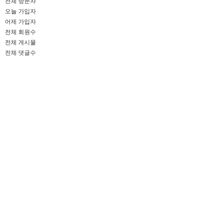
전체 방문자
오늘 가입자
어제 가입자
전체 회원수
전체 게시물
전체 댓글수