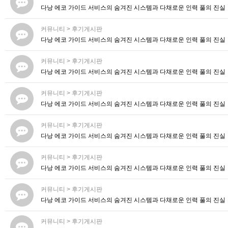
다낭 에코 가이드 서비스의 숨겨진 시스템과 다채로운 인력 풀의 진실
커뮤니티
>
후기게시판
다낭 에코 가이드 서비스의 숨겨진 시스템과 다채로운 인력 풀의 진실
커뮤니티
>
후기게시판
다낭 에코 가이드 서비스의 숨겨진 시스템과 다채로운 인력 풀의 진실
커뮤니티
>
후기게시판
다낭 에코 가이드 서비스의 숨겨진 시스템과 다채로운 인력 풀의 진실
커뮤니티
>
후기게시판
다낭 에코 가이드 서비스의 숨겨진 시스템과 다채로운 인력 풀의 진실
커뮤니티
>
후기게시판
다낭 에코 가이드 서비스의 숨겨진 시스템과 다채로운 인력 풀의 진실
커뮤니티
>
후기게시판
다낭 에코 가이드 서비스의 숨겨진 시스템과 다채로운 인력 풀의 진실
커뮤니티
>
후기게시판