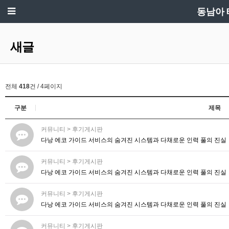
동남아 
새글
전체
418
건 / 4페이지
구분
제목
커뮤니티
>
후기게시판
다낭 에코 가이드 서비스의 숨겨진 시스템과 다채로운 인력 풀의 진실
커뮤니티
>
후기게시판
다낭 에코 가이드 서비스의 숨겨진 시스템과 다채로운 인력 풀의 진실
커뮤니티
>
후기게시판
다낭 에코 가이드 서비스의 숨겨진 시스템과 다채로운 인력 풀의 진실
커뮤니티
>
후기게시판