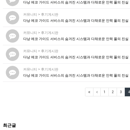
다낭 에코 가이드 서비스의 숨겨진 시스템과 다채로운 인력 풀의 진실
커뮤니티
>
후기게시판
다낭 에코 가이드 서비스의 숨겨진 시스템과 다채로운 인력 풀의 진실
커뮤니티
>
후기게시판
다낭 에코 가이드 서비스의 숨겨진 시스템과 다채로운 인력 풀의 진실
커뮤니티
>
후기게시판
다낭 에코 가이드 서비스의 숨겨진 시스템과 다채로운 인력 풀의 진실
커뮤니티
>
후기게시판
다낭 에코 가이드 서비스의 숨겨진 시스템과 다채로운 인력 풀의 진실
1
2
3
4
최근글