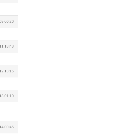
09 00:20
11 18:48
12 13:15
13 01:10
14 00:45