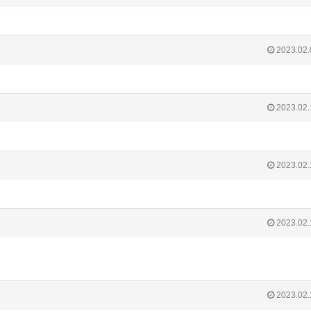
2023.02.
2023.02.
2023.02.
2023.02.
2023.02.