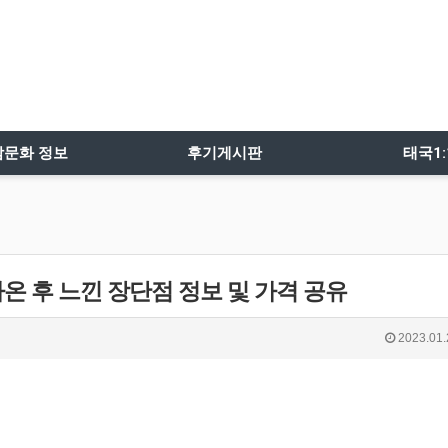
밤문화 정보
후기게시판
태국1
온 후 느낀 장단점 정보 및 가격 공유
2023.01.