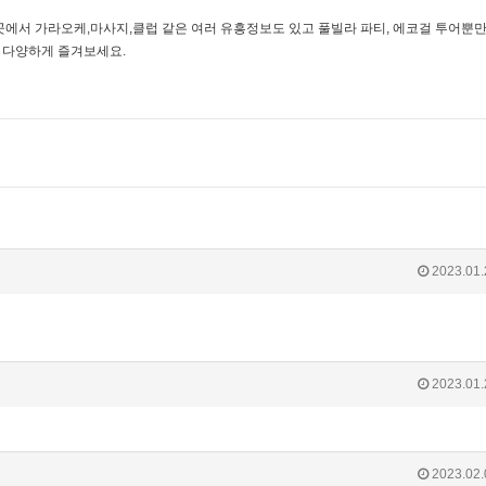
곳에서 가라오케,마사지,클럽 같은 여러 유흥정보도 있고 풀빌라 파티, 에코걸 투어뿐
 다양하게 즐겨보세요.
2023.01.
2023.01.
2023.02.