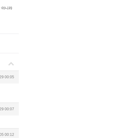
만 아니라
29 00:05
29 00:07
05 00:12