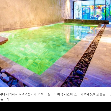
 파티 패키지로 다녀왔습니다. 가보고 싶어도 아직 시간이 없어 가보지 못하신 분들이
겠습니다.