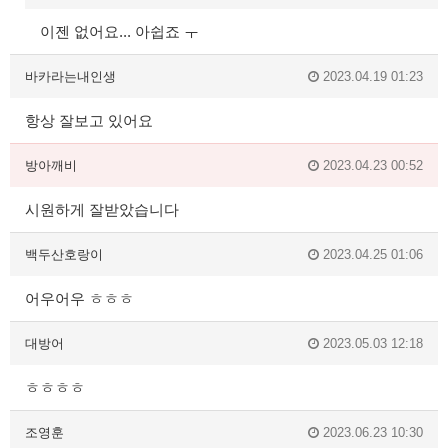
이젠 없어요... 아쉽죠 ㅜ
바카라는내인생
2023.04.19 01:23
항상 잘보고 있어요
방아깨비
2023.04.23 00:52
시원하게 잘받았습니다
백두산호랑이
2023.04.25 01:06
어우어우 ㅎㅎㅎ
대방어
2023.05.03 12:18
ㅎㅎㅎㅎ
조영훈
2023.06.23 10:30