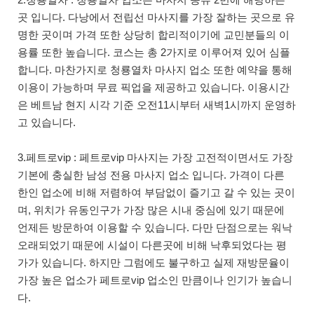
곳 입니다. 다낭에서 전립선 마사지를 가장 잘하는 곳으로 유
명한 곳이며 가격 또한 상당히 합리적이기에 교민분들의 이
용률 또한 높습니다. 코스는 총 2가지로 이루어져 있어 심플
합니다. 마찬가지로 청룡열차 마사지 업소 또한 예약을 통해
이용이 가능하며 무료 픽업을 제공하고 있습니다. 이용시간
은 베트남 현지 시각 기준 오전11시부터 새벽1시까지 운영하
고 있습니다.
3.페트로vip : 페트로vip 마사지는 가장 고전적이면서도 가장
기본에 충실한 남성 전용 마사지 업소 입니다. 가격이 다른
한인 업소에 비해 저렴하여 부담없이 즐기고 갈 수 있는 곳이
며, 위치가 유동인구가 가장 많은 시내 중심에 있기 때문에
언제든 방문하여 이용할 수 있습니다. 다만 단점으로는 워낙
오래되었기 때문에 시설이 다른곳에 비해 낙후되었다는 평
가가 있습니다. 하지만 그럼에도 불구하고 실제 재방문율이
가장 높은 업소가 페트로vip 업소인 만큼이나 인기가 높습니
다.