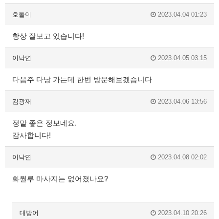
호돌이
2023.04.04 01:23
항상 잘보고 있습니다!
이낙연
2023.04.05 03:15
다음주 다낭 가는데 한번 방문해보겠습니다
김광재
2023.04.06 13:56
정말 좋은 정보네요.
감사합니다!
이낙연
2023.04.08 02:02
화월루 마사지는 없어졌나요?
대방어
2023.04.10 20:26