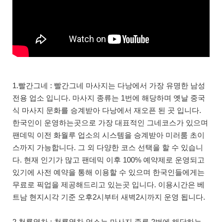
1.빨간그네 : 빨간그네 마사지는 다낭에서 가장 유명한 남성
전용 업소 입니다. 마사지 종류는 1번에 해당하며 옛날 중국
식 마사지 문화를 승계받아 다낭에서 재오픈 된 곳 입니다.
한국인이 운영하는곳으로 가장 대표적인 그네코스가 있으며
팬데믹 이전 화월루 업소의 시스템을 승계받아 미러룸 초이
스까지 가능합니다. 그 외 다양한 코스 선택을 할 수 있습니
다. 현재 인기가 많고 팬데믹 이후 100% 예약제로 운영되고
있기에 사전 예약을 통해 이용할 수 있으며 한국인들에게는
무료로 픽업을 제공해드리고 있는곳 입니다. 이용시간은 베
트남 현지시각 기준 오후2시부터 새벽2시까지 운영 됩니다.
2.청룡열차 : 청룡열차 업소는 마사지 종류 2번에 해당하는