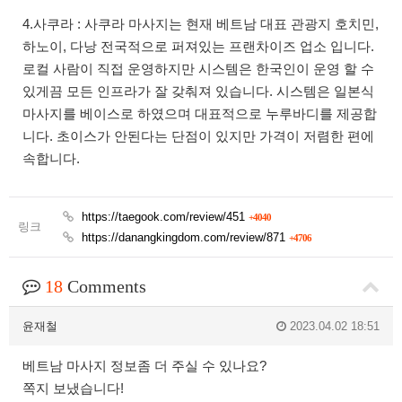
4.사쿠라 : 사쿠라 마사지는 현재 베트남 대표 관광지 호치민,
하노이, 다낭 전국적으로 퍼져있는 프랜차이즈 업소 입니다.
로컬 사람이 직접 운영하지만 시스템은 한국인이 운영 할 수
있게끔 모든 인프라가 잘 갖춰져 있습니다. 시스템은 일본식
마사지를 베이스로 하였으며 대표적으로 누루바디를 제공합
니다. 초이스가 안된다는 단점이 있지만 가격이 저렴한 편에
속합니다.
https://taegook.com/review/451
+4040
링크
https://danangkingdom.com/review/871
+4706
18
Comments
윤재철
2023.04.02 18:51
베트남 마사지 정보좀 더 주실 수 있나요?
쪽지 보냈습니다!