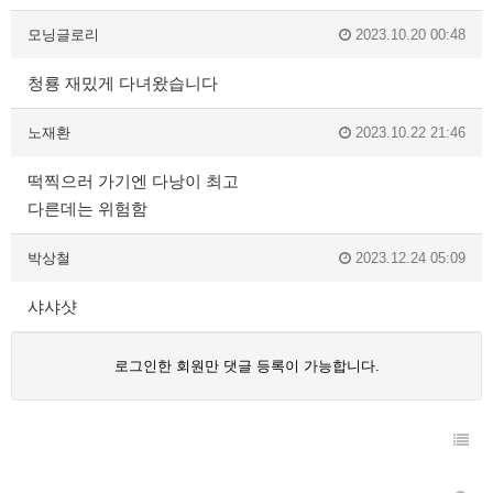
모닝글로리
2023.10.20 00:48
청룡 재밌게 다녀왔습니다
노재환
2023.10.22 21:46
떡찍으러 가기엔 다낭이 최고
다른데는 위험함
박상철
2023.12.24 05:09
샤샤샷
로그인한 회원만 댓글 등록이 가능합니다.