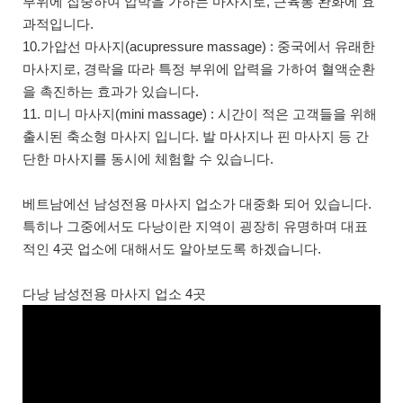
부위에 집중하여 압박을 가하는 마사지로, 근육통 완화에 효
과적입니다.
10.가압선 마사지(acupressure massage) : 중국에서 유래한
마사지로, 경락을 따라 특정 부위에 압력을 가하여 혈액순환
을 촉진하는 효과가 있습니다.
11. 미니 마사지(mini massage) : 시간이 적은 고객들을 위해
출시된 축소형 마사지 입니다. 발 마사지나 핀 마사지 등 간
단한 마사지를 동시에 체험할 수 있습니다.
베트남에선 남성전용 마사지 업소가 대중화 되어 있습니다.
특히나 그중에서도 다낭이란 지역이 굉장히 유명하며 대표
적인 4곳 업소에 대해서도 알아보도록 하겠습니다.
다낭 남성전용 마사지 업소 4곳