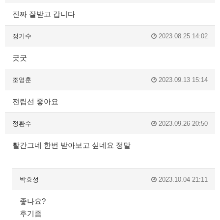
진짜 잘받고 갑니다
정기수
2023.08.25 14:02
굿굿
조영훈
2023.09.13 15:14
전립선 좋아요
정환수
2023.09.26 20:50
빨간그네 한번 받아보고 싶네요 정말
박효성
2023.10.04 21:11
좋나요?
후기좀