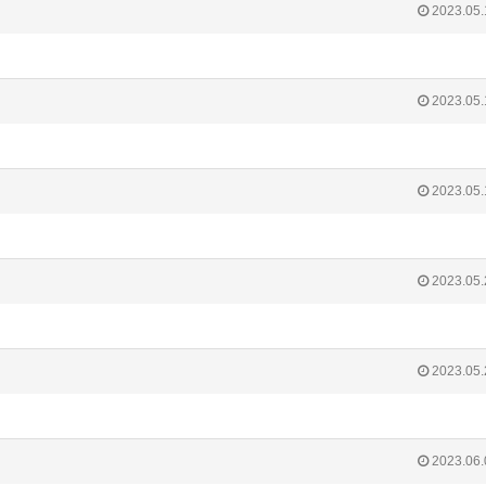
2023.05.
2023.05.
2023.05.
2023.05.
2023.05.
2023.06.