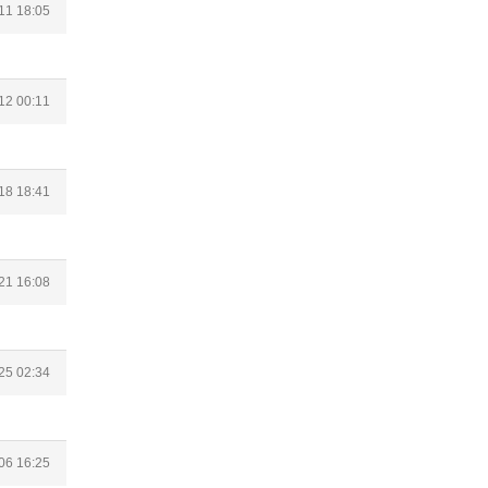
11 18:05
12 00:11
18 18:41
21 16:08
25 02:34
06 16:25