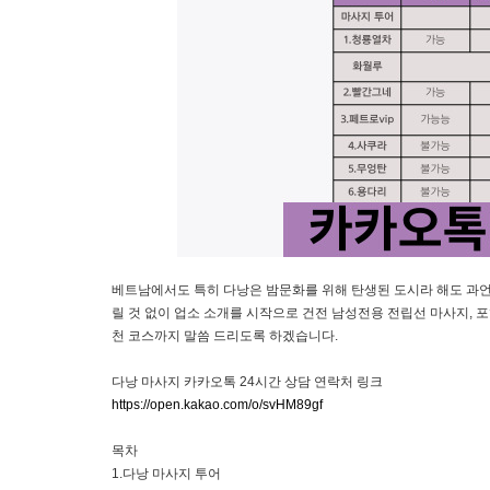
베트남에서도 특히 다낭은 밤문화를 위해 탄생된 도시라 해도 과언이
릴 것 없이 업소 소개를 시작으로 건전 남성전용 전립선 마사지, 
천 코스까지 말씀 드리도록 하겠습니다.
다낭 마사지 카카오톡 24시간 상담 연락처 링크
https://open.kakao.com/o/svHM89gf
목차
1.다낭 마사지 투어