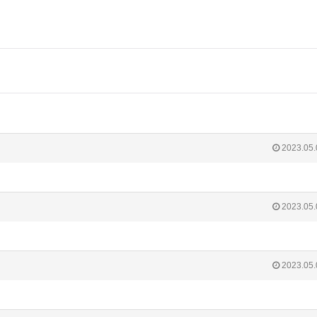
2023.05.
2023.05.
2023.05.