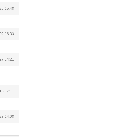
25 15:48
02 16:33
27 14:21
18 17:11
28 14:08