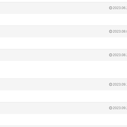
2023.06.
2023.08.
2023.08.
2023.09.
2023.09.