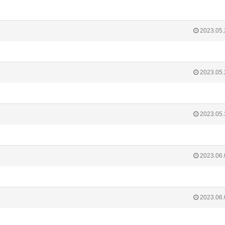
2023.05.
2023.05.
2023.05.
2023.06.
2023.06.