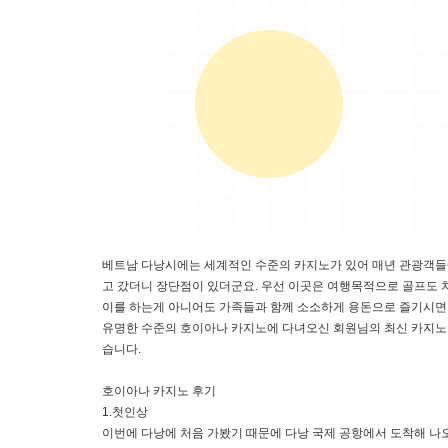
베트남 다낭시에는 세계적인 수준의 카지노가 있어 매년 관광객들에
고 갔더니 장단점이 있더군요. 우선 이곳은 여행목적으로 골프도 
이를 하는게 아니어도 가족들과 함께 소소하게 용돈으로 즐기시면 
유명한 수준의 호이아나 카지노에 다녀오신 회원님의 최신 카지노 
습니다.
호이아나 카지노 후기
1.첫인상
이번에 다낭에 처음 가봤기 때문에 다낭 국제 공항에서 도착해 나