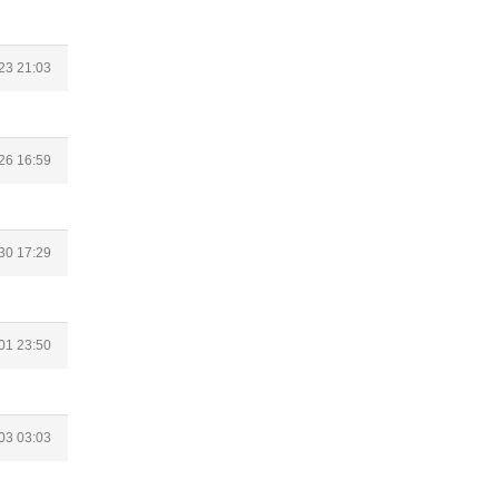
23 21:03
26 16:59
30 17:29
01 23:50
03 03:03