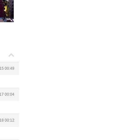
15 00:49
17 00:04
18 00:12