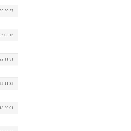
29 20:27
05 03:16
22 11:31
22 11:32
18 20:01