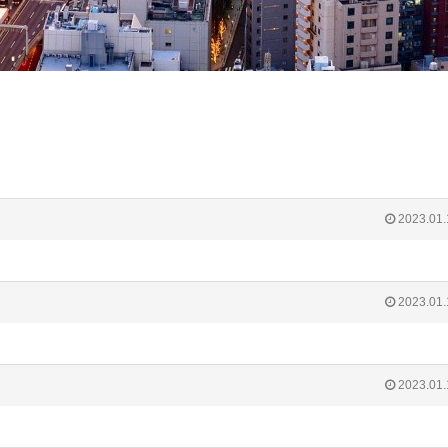
2023.01.
2023.01.
2023.01.