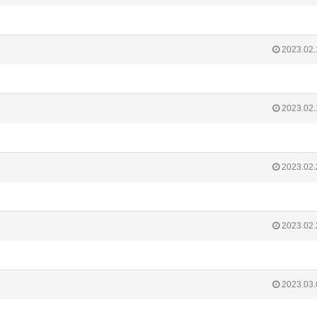
2023.02.
2023.02.
2023.02.
2023.02.
2023.03.