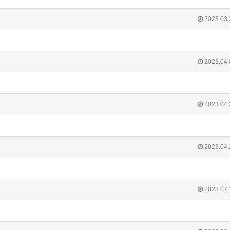
2023.03.
2023.04.
2023.04.
2023.04.
2023.07.