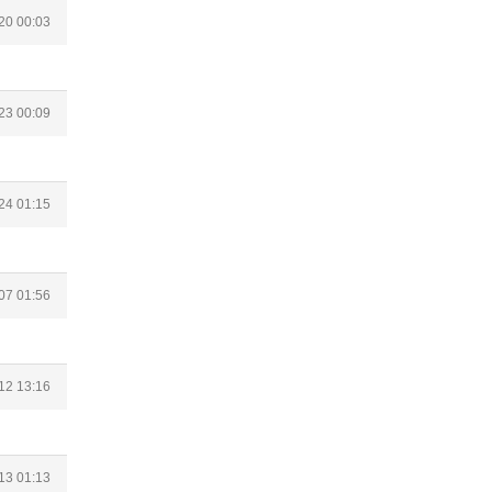
20 00:03
23 00:09
24 01:15
07 01:56
12 13:16
13 01:13