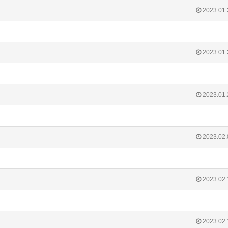
2023.01.
2023.01.
2023.01.
2023.02.
2023.02.
2023.02.