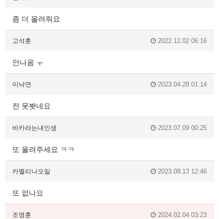
좀 더 올려줘요
고석훈
2022.12.02 06:16
안나옴 ㅜ
이낙연
2023.04.28 01:14
전 못봣네요
바카라는내인생
2023.07.09 00:25
또 올려주세요 ㅋㅋ
카멜리나오일
2023.08.13 12:46
또 없나요
조영훈
2024.02.04 03:23