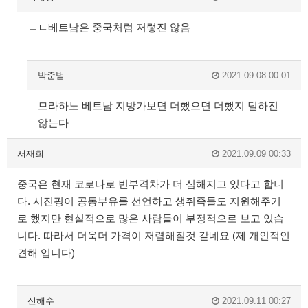
ㄴㄴ베트남은 중국처럼 저렇진 않음
박준범
2021.09.08 00:01
므라하노 베트남 지방가보면 더했으면 더했지 덜하진
않는다
서재희
2021.09.09 00:33
중국은 현재 코로나로 빈부격차가 더 심해지고 있다고 합니
다. 시진핑이 공동부유를 선언하고 생쥐족들도 지원해주기
로 했지만 현실적으로 많은 사람들이 부정적으로 보고 있습
니다. 따라서 더욱더 가격이 저렴해질것 같네요 (제 개인적인
견해 입니다)
신해수
2021.09.11 00:27