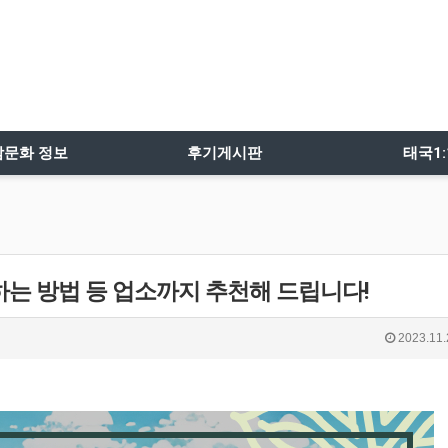
밤문화 정보
후기게시판
태국1
하는 방법 등 업소까지 추천해 드립니다!
2023.11.