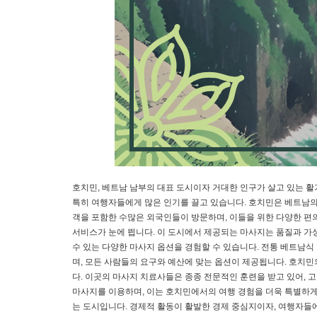
호치민, 베트남 남부의 대표 도시이자 거대한 인구가 살고 있는 활
특히 여행자들에게 많은 인기를 끌고 있습니다. 호치민은 베트남의
객을 포함한 수많은 외국인들이 방문하며, 이들을 위한 다양한 편
서비스가 눈에 띕니다. 이 도시에서 제공되는 마사지는 품질과 가
수 있는 다양한 마사지 옵션을 경험할 수 있습니다. 전통 베트남
며, 모든 사람들의 요구와 예산에 맞는 옵션이 제공됩니다. 호치
다. 이곳의 마사지 치료사들은 종종 전문적인 훈련을 받고 있어,
마사지를 이용하며, 이는 호치민에서의 여행 경험을 더욱 특별하게
는 도시입니다. 경제적 활동이 활발한 경제 중심지이자, 여행자들