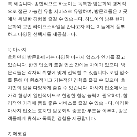
록 해줍니다. 종합적으로 하노이는 독특한 밤문화와 경제적
으로 접근 가능한 유흥 서비스로 유명하며, 방문객들은 이곳
에서 특별한 경험을 즐길 수 있습니다. 하노이의 밤은 현지
문화와 교민 라이프스타일을 만나고자 하는 이들에게 풍부
하고 다양한 선택지를 제공합니다.
1) 마사지
호치민의 밤문화에서는 다양한 마사지 업소가 인기를 끌고
있습니다. 한인 업소와 로컬 업소 간에는 차이가 있으며, 방
문객들은 각자의 취향에 맞게 선택할 수 있습니다. 로컬 업소
를 통해 더 원초적이고 기본적인 경험을 즐길 수 있으며, 호
치민의 밤을 다양하게 즐길 수 있습니다. 마사지 업소에서는
가격 협상이 일반적이므로 현명한 협상 능력이 필요하며, 합
리적인 가격에 품질 좋은 서비스를 즐길 수 있습니다. 이러한
마사지 업소는 호치민 밤문화의 중요한 부분을 이루며, 방문
객들에게 휴식과 독특한 경험을 제공합니다.
2) 에코걸