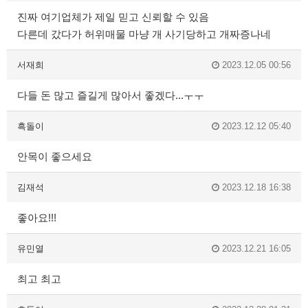
진짜 여기업체가 제일 믿고 신뢰할 수 있음
다른데 갔다가 허위매물 마냥 개 사기당하고 개짜증나네
서재희
2023.12.05 00:56
다들 돈 많고 즐길게 많아서 좋겠다...ㅜㅜ
흑돌이
2023.12.12 05:40
안목이 좋으세요
김재석
2023.12.18 16:38
좋아요!!!
유민열
2023.12.21 16:05
최고 최고