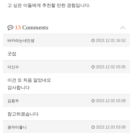
고 싶은 이들에게 추천할 만한 경험입니다.
13
Comments
바카라는내인생
2023.12.01 16:52
굿잡
이신수
2023.12.02 03:05
이건 또 처음 알았네요
감사합니다
김용두
2023.12.02 03:08
참고하겠습니다
꽁까이좋니
2023.12.03 03:08