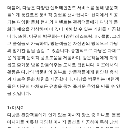
더불어, 다낭은 다양한 엔터테인먼트 서비스를 통해 방문객
들에게 풍요로운 문화적 경험을 선사합니다. 현지에서 제공
되는 다양한 문화 행사와 이벤트는 관광객들에게 다낭의 문
화와 예술을 감상하며 더 깊이 이해할 수 있는 기회를 제공합
니다. 또한, 이곳의 밤문화는 다양한 레스토랑, 바, 클럽, 그리
고 술집들로 가득하며, 방문객들은 자신만의 방식으로 다낭
의 활기찬 밤을 즐길 수 있습니다. 종합적으로 다낭은 다채로
운 유흥과 문화적 풍요로움을 제공하며, 방문객들에게 자유
롭고 즐거운 밤을 만들어주는 도시로 꼽힙니다. 이곳에서의
활동은 다낭의 밤문화의 일부로, 방문객들에게 편안한 휴식
과 새로운 문화 체험을 제공합니다. 다낭을 방문하는 여행객
들은 이곳의 다채로운 유흥을 통해 즐거운 추억을 만들 수 있
을 것입니다.
1) 마사지
다낭은 관광객들에게 인기 있는 마사지 장소 중 하나로, 붐붐
마사지를 비롯한 다양한 마사지 옵션을 제공하며 특히 남성