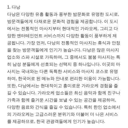
1. 다낭
다낭은 다양한 유흥 활동과 풍부한 밤문화로 유명한 도시로,
방문객들에게 다채로운 문화적 경험을 제공합니다. 이 도시
에서는 전통적인 마사지부터 현대적인 가라오케, 그리고 다
양한 엔터테인먼트 서비스까지 다양한 활동이 풍부하게 제
공됩니다. 가장 먼저, 다낭의 전통적인 마사지는 휴식과 안정
을 찾는 방문객들에게 인기가 높습니다. 다낭은 많은 마사지
업소와 스파 시설로 가득하며, 그 중에서도 붐붐 마사지는 특
히 남성 분들에게 선호되는 선택지 중 하나입니다. 이곳의 마
사지는 국내와는 다른 독특한 서비스와 마사지 코스로 유명
하며, 한국어로 된 메뉴와 안내로 편리한 이용이 가능합니다.
또한, 다낭에서는 현대적이고 흥미로운 가라오케 경험을 즐
길 수 있습니다. 가라오케 업소들은 최신 음악과 함께 친구나
가족과 함께 즐거운 시간을 보낼 수 있는 공간을 제공하며,
다양한 음료와 간식을 즐길 수 있습니다. 특히 한인 업소에서
의 가라오케는 고급스러운 분위기와 더불어 더 나은 서비스
를 제공하므로, 한국 관광객들에게 인기가 높습니다.