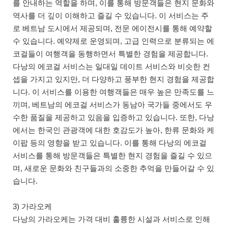
를 안내하는 역할을 하며, 이를 통해 방문객들은 현지 문화와
역사를 더 깊이 이해하고 즐길 수 있습니다. 이 서비스는 주
로 베트남 도시에서 제공되며, 전문 에이전시를 통해 예약할
수 있습니다. 예약제로 운영되며, 고급 인력으로 분류되는 에
코걸들이 여행객을 동행하면서 특별한 경험을 제공합니다.
다낭의 에코걸 서비스는 일대일 데이트 서비스와 비슷한 컨
셉을 가지고 있지만, 더 다양하고 풍부한 현지 경험을 제공합
니다. 이 서비스를 이용한 여행객들은 매우 높은 만족도를 느
끼며, 베트남의 에코걸 서비스가 동남아 국가들 중에서도 우
수한 품질을 제공하고 있음을 입증하고 있습니다. 또한, 다낭
에서는 한국인 관광객에 대한 호감도가 높아, 한류 문화와 케
이팝 등의 영향을 받고 있습니다. 이를 통해 다낭의 에코걸
서비스를 통해 방문객들은 특별한 현지 경험을 즐길 수 있으
며, 새로운 문화와 친구들과의 소중한 추억을 만들어갈 수 있
습니다.
3) 가라오케
다낭의 가라오케는 가격 대비 훌륭한 시설과 서비스로 인해