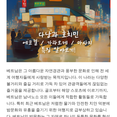
베트남은 그 아름다운 자연경관과 풍부한 문화로 인해 전 세
계 여행자들에게 사랑받는 목적지입니다. 이 나라는 다양한
볼거리와 즐길 거리로 가득 차 있어 관광객들에게 끊임없는
즐거움을 제공합니다. 골프부터 해양 스포츠에 이르기까지,
베트남은 남녀노소 모든 이들에게 적합한 활동들로 가득합
니다. 특히 최근 베트남은 저렴한 물가와 안전한 치안 덕분에
밤문화와 유흥을 즐기기 위한 여행지로 급부상하고 있습니
다. 베트남의 밤문화는 그 자체로 하나의 독특한 문화를 형성