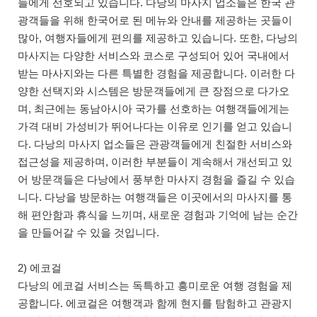
들에게 선호되고 있습니다. 다낭의 마사지 업소들은 한국 관
광객들을 위해 한국어로 된 메뉴와 안내를 제공하는 곳들이
많아, 여행자들에게 편의를 제공하고 있습니다. 또한, 다낭의
마사지는 다양한 서비스와 코스로 구성되어 있어 국내에서
받는 마사지와는 다른 특별한 경험을 제공합니다. 이러한 다
양한 선택지와 시스템은 방문객들에게 큰 장점으로 다가오
며, 최근에는 동남아시아 국가를 선호하는 여행객들에게는
가격 대비 가성비가 뛰어나다는 이유로 인기를 얻고 있습니
다. 다낭의 마사지 업소들은 관광객들에게 친절한 서비스와
접근성을 제공하며, 이러한 부분들이 계속해서 개선되고 있
어 방문객들은 다낭에서 풍부한 마사지 경험을 즐길 수 있습
니다. 다낭을 방문하는 여행객들은 이곳에서의 마사지를 통
해 편안함과 휴식을 느끼며, 새로운 경험과 기억에 남는 순간
을 만들어갈 수 있을 것입니다.
2) 에코걸
다낭의 에코걸 서비스는 독특하고 흥미로운 여행 경험을 제
공합니다. 에코걸은 여행객과 함께 현지를 탐험하고 관광지