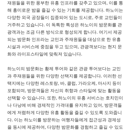
재원들을 위한 풍부한 유흥 인프라를 갖추고 있으며, 이를 통
해 흥미로운 밤을 즐길 수 있는 기회를 제공합니다. 하노이는
다양한 외국 공장들이 집중되어 있는 도시로, 주로 교민들이
거주하고 있습니다. 이 독특한 특성은 하노이의 밤문화를 관
광객과는 조금 다른 방식으로 형성되게 합니다. 여기서 제공
되는 밤문화 인프라는 교민과 주재원들을 대상으로 한 유흥
시설과 서비스에 중점을 두고 있으며, 관광객보다는 현지 문
화와 라이프스타일에 맞춰져 있습니다.
하노이의 밤문화는 황제 투어와 같은 관광 투어보다는 교민
과 주재원들을 위한 다양한 선택지를 제공합니다. 이러한 선
택지에는 다양한 레스토랑, 바, 클럽, 가라오케, 마사지 등이
포함되며, 방문객들은 자신의 취향과 스타일에 맞는 활동을
선택할 수 있습니다. 또한, 하노이의 유흥 서비스는 호치민이
나 다낭에 비해 경제적인 가격대를 유지하고 있어, 방문객들
에게 저렴하게 다양한 유흥 활동을 즐길 수 있도록 도와줍니
다. 이는 하노이를 방문하는 여행자들에게 접근성과 경제성
을 동시에 제공하여, 다양한 밤문화를 경험하고 즐길 수 있도