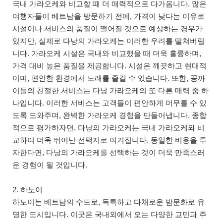
국내 가라오케와 비교할 때 더 매력적으로 다가옵니다. 많은
여행자들이 베트남을 방문하기 전에, 가격이 낮다는 이유로
시설이나 서비스의 품질이 떨어질 것으로 예상하는 경우가
있지만, 실제로 다낭의 가라오케는 이러한 우려를 떨쳐버립
니다. 가라오케 시설은 국내와 비교했을 때 더욱 훌륭하며,
가격 대비 높은 품질을 제공합니다. 시설은 깨끗하고 현대적
이며, 편안한 환경에서 노래를 즐길 수 있습니다. 또한, 꽁까
이들의 친절한 서비스는 다낭 가라오케의 또 다른 매력 중 하
나입니다. 이러한 서비스는 고객들이 편안하게 머무를 수 있
도록 도와주며, 완벽한 가라오케 경험을 만들어냅니다. 종합
적으로 평가하자면, 다낭의 가라오케는 국내 가라오케와 비
교하여 더욱 뛰어난 선택지로 여겨집니다. 동일한 비용을 투
자한다면, 다낭의 가라오케를 선택하는 것이 더욱 만족스러
운 경험이 될 것입니다.
2. 하노이
하노이는 베트남의 수도로, 독특하고 다채로운 밤문화로 유
명한 도시입니다. 이곳은 국내외에서 오는 다양한 교민과 주