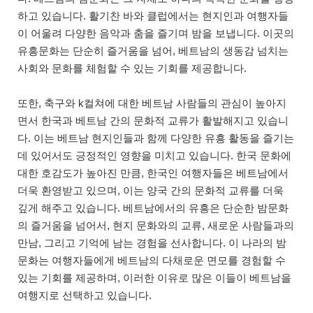
하고 있습니다. 활기찬 바와 클럽에서는 현지인과 여행자들
이 어울려 다양한 음악과 춤을 즐기며 밤을 보냅니다. 이곳의
유흥문화는 단순히 즐거움을 넘어, 베트남의 생동감 넘치는
사회와 문화를 체험할 수 있는 기회를 제공합니다.
또한, 축구와 k컬쳐에 대한 베트남 사람들의 관심이 높아지
면서 한국과 베트남 간의 문화적 교류가 활발해지고 있습니
다. 이는 베트남 현지인들과 함께 다양한 유흥 활동을 즐기는
데 있어서도 긍정적인 영향을 미치고 있습니다. 한국 문화에
대한 호감도가 높아진 만큼, 한국인 여행자들은 베트남에서
더욱 환영받고 있으며, 이는 양국 간의 문화적 교류를 더욱
깊게 해주고 있습니다. 베트남에서의 유흥은 단순한 밤문화
의 즐거움을 넘어서, 현지 문화와의 교류, 새로운 사람들과의
만남, 그리고 기억에 남는 경험을 선사합니다. 이 나라의 밤
문화는 여행자들에게 베트남의 다채로운 면모를 경험할 수
있는 기회를 제공하며, 이러한 이유로 많은 이들이 베트남을
여행지로 선택하고 있습니다.