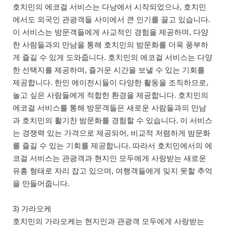
호치민의 에코걸 서비스는 다낭에서 시작되었으나, 호치민
에서도 외국인 관광객들 사이에서 큰 인기를 끌고 있습니다.
이 서비스는 방문객들에게 사교적인 경험을 제공하며, 다양
한 사람들과의 만남을 통해 호치민의 밤문화를 더욱 풍부하
게 즐길 수 있게 도와줍니다. 호치민의 에코걸 서비스는 다양
한 선택지를 제공하며, 즐거운 시간을 보낼 수 있는 기회를
제공합니다. 한인 에이전시들이 다양한 활동을 조직하므로,
놀고 싶은 사람들에게 적합한 환경을 제공합니다. 호치민의
에코걸 서비스를 통해 방문객들은 새로운 사람들과의 만남
과 호치민의 활기찬 밤문화를 경험할 수 있습니다. 이 서비스
는 경쟁력 있는 가격으로 제공되어, 비교적 저렴하게 밤문화
를 즐길 수 있는 기회를 제공합니다. 따라서 호치민에서의 에
코걸 서비스는 관광객과 현지인 모두에게 사랑받는 새로운
유흥 형태로 자리 잡고 있으며, 여행객들에게 잊지 못할 추억
을 만들어줍니다.
3) 가라오케
호치민의 가라오케는 현지인과 관광객 모두에게 사랑받는