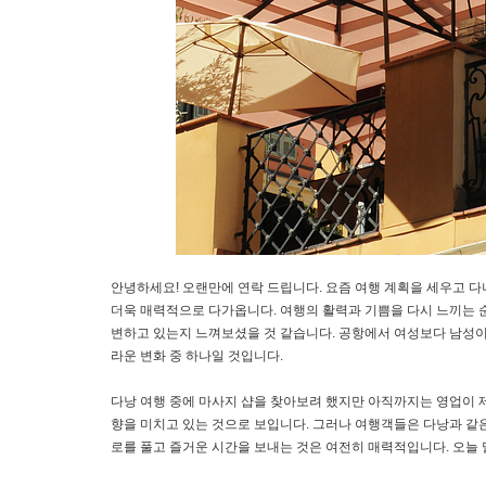
안녕하세요! 오랜만에 연락 드립니다. 요즘 여행 계획을 세우고 다
더욱 매력적으로 다가옵니다. 여행의 활력과 기쁨을 다시 느끼는 
변하고 있는지 느껴보셨을 것 같습니다. 공항에서 여성보다 남성이
라운 변화 중 하나일 것입니다.
다낭 여행 중에 마사지 샵을 찾아보려 했지만 아직까지는 영업이 
향을 미치고 있는 것으로 보입니다. 그러나 여행객들은 다낭과 같
로를 풀고 즐거운 시간을 보내는 것은 여전히 매력적입니다. 오늘