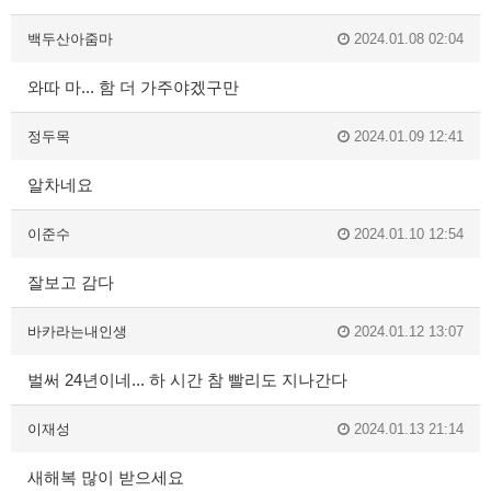
백두산아줌마
2024.01.08 02:04
와따 마... 함 더 가주야겠구만
정두목
2024.01.09 12:41
알차네요
이준수
2024.01.10 12:54
잘보고 감다
바카라는내인생
2024.01.12 13:07
벌써 24년이네... 하 시간 참 빨리도 지나간다
이재성
2024.01.13 21:14
새해복 많이 받으세요