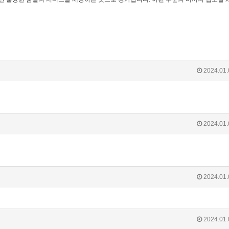
2024.01.
2024.01.
2024.01.
2024.01.