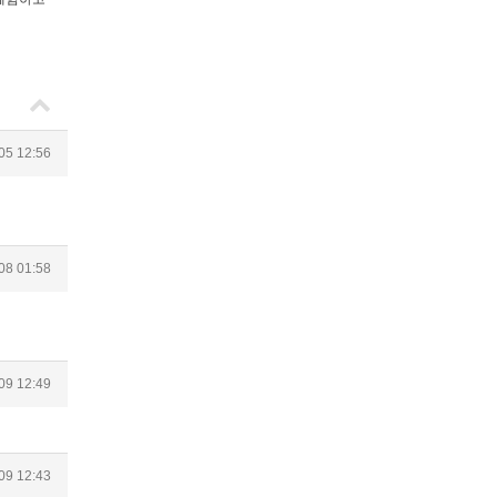
05 12:56
08 01:58
09 12:49
09 12:43