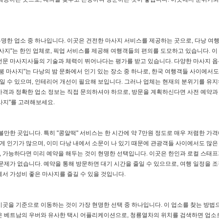
명한 업소 중 하나입니다. 이곳은 건전한 마사지 서비스를 제공하는 곳으로, 다낭 여행
사지"는 한인 업체로, 픽업 서비스를 제공해 여행객들의 편의를 도모하고 있습니다. 이
전문 마사지사들의 기술과 체력이 뛰어나다는 평가를 받고 있습니다. 다양한 마사지 옵
붐 마사지"는 다낭의 밤 문화에서 인기 있는 장소 중 하나로, 한국 여행객들 사이에서도
식일 수 있으며, 인테리어 개선이 필요해 보입니다. 그러나 업체는 현재의 분위기를 유
가격과 정확한 업소 정보는 직접 문의하셔야 하므로, 방문을 계획하신다면 사전 예약과
사지"를 고려해보세요.
만한 곳입니다. 특히 "콩알떡" 서비스는 한 시간에 약 7만원 정도로 매우 저렴한 가격
에게 인기가 많으며, 이미 다낭 내에서 소문이 나 있기 때문에 관광객들 사이에서도 많은
니, 가능하다면 미리 예약을 해두는 것이 현명한 선택입니다. 이곳은 한인과 로컬 스태프
문제가 없습니다. 예약을 통해 방문하면 대기 시간을 줄일 수 있으므로, 여행 일정을 
서 가성비 좋은 마사지를 즐길 수 있을 것입니다.
이곳을 기준으로 이동하는 것이 가장 현명한 선택 중 하나입니다. 이 업소를 찾는 방법
랩은 베트남의 우버와 유사한 택시 어플리케이션으로, 청룡열차의 위치를 검색하면 업소