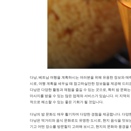
다낭, 베트남 여행을 계획하시는 여러분을 위해 유용한 정보와 매
시로, 여행 계획을 세우실 때 참고하실만한 정보들을 제공해 드리
다낭은 다양한 활동과 체험을 즐길 수 있는 곳으로, 특히 밤 문화
마사지를 받을 수 있는 많은 업체와 서비스가 있습니다. 이 지역
적으로 해소할 수 있는 좋은 기회가 될 것입니다.
다낭의 밤 문화도 매우 활기차며 다양한 경험을 제공합니다. 다양한 
다낭은 먹거리와 음식 문화로도 유명한 도시로, 현지 음식을 맛보는
기고 어떤 장소를 방문할지 고려해 보시고, 현지의 문화와 풍경을 