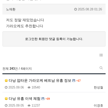
노재환
2025.08.28 01:26
저도 정말 재밌었습니다
가라오케도 추천합니다
로그인한 회원만 댓글 등록이 가능합니다.
전체
243
건 / 4페이지
다낭 업타운 가라오케 베트남 유흥 정보
+17
2025.09.06
10540
한성철
다낭 유흥 이색 체험
+19
2025.09.05
11237
이경호