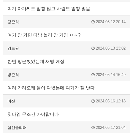
여기 아가씨도 엄청 많고 사람도 엄청 많음
강준석
2024.05.12 20:14
여기 안 가면 다낭 놀러 안 거임 ㅇㅈ?
김도균
2024.05.13 23:02
한번 방문했었는데 재방 예정
방준희
2024.05.14 16:49
여러 가라오케 돌아 다녔는데 여기가 젤 낫다
이산
2024.05.16 12:18
첫타임 무조건 가야합니다
삼선슬리퍼
2024.05.17 21:04