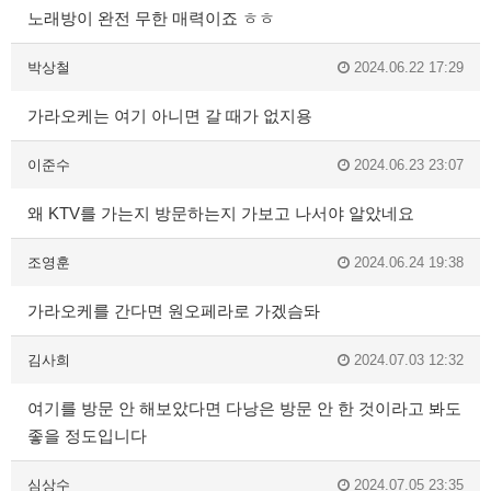
노래방이 완전 무한 매력이죠 ㅎㅎ
박상철
2024.06.22 17:29
가라오케는 여기 아니면 갈 때가 없지용
이준수
2024.06.23 23:07
왜 KTV를 가는지 방문하는지 가보고 나서야 알았네요
조영훈
2024.06.24 19:38
가라오케를 간다면 원오페라로 가겠슴돠
김사희
2024.07.03 12:32
여기를 방문 안 해보았다면 다낭은 방문 안 한 것이라고 봐도
좋을 정도입니다
심상수
2024.07.05 23:35