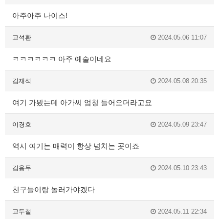
아주아주 나이스!
고석환
2024.05.06 11:07
ㅋㅋㅋㅋㅋㅋ 아주 예술이네요
김재석
2024.05.08 20:35
여기 가봤는데 아가씨 엄청 들어오더라고요
이경호
2024.05.09 23:47
역시 여기는 매력이 항상 넘치는 곳이죠
김용두
2024.05.10 23:43
친구들이랑 놀러가야겠다
고두철
2024.05.11 22:34