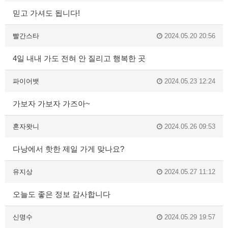
믿고 가셔도 됩니다!
빨간스타
2024.05.20 20:56
4일 내내 가도 전혀 안 질리고 행복한 곳
파이어뱃
2024.05.23 12:24
가보자 가보자 가즈아~
혼자왓니
2024.05.26 09:53
다낭에서 핫한 제일 가게 맞나요?
유지상
2024.05.27 11:12
오늘도 좋은 정보 감사합니다
신명수
2024.05.29 19:57