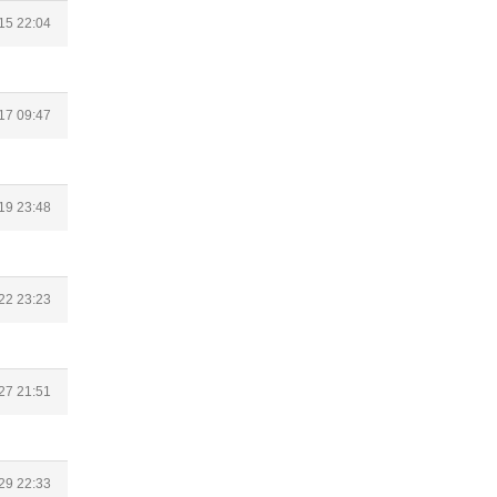
15 22:04
17 09:47
19 23:48
22 23:23
27 21:51
29 22:33