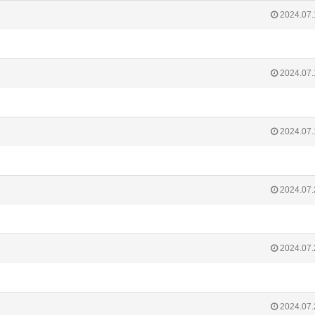
2024.07.
2024.07.
2024.07.
2024.07.
2024.07.
2024.07.