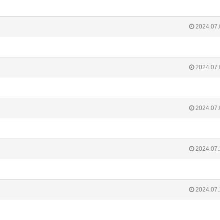
2024.07.
2024.07.
2024.07.
2024.07.
2024.07.