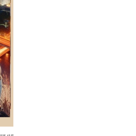
래에 새로