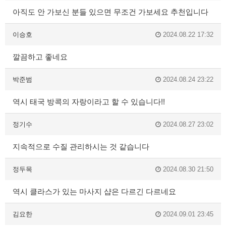
아직도 안 가보신 분들 있으면 무조건 가보세요 추천입니다
이승호
2024.08.22 17:32
깔끔하고 좋네요
박준범
2024.08.24 23:22
역시 태국 방콕의 자랑이라고 할 수 있습니다!!
정기수
2024.08.27 23:02
지속적으로 수질 관리하시는 것 같습니다
정두목
2024.08.30 21:50
역시 클라스가 있는 마사지 샵은 다르긴 다르네요
김요한
2024.09.01 23:45