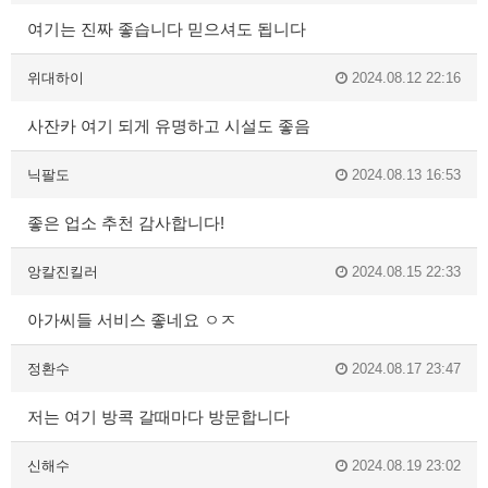
여기는 진짜 좋습니다 믿으셔도 됩니다
위대하이
2024.08.12 22:16
사잔카 여기 되게 유명하고 시설도 좋음
닉팔도
2024.08.13 16:53
좋은 업소 추천 감사합니다!
앙칼진킬러
2024.08.15 22:33
아가씨들 서비스 좋네요 ㅇㅈ
정환수
2024.08.17 23:47
저는 여기 방콕 갈때마다 방문합니다
신해수
2024.08.19 23:02