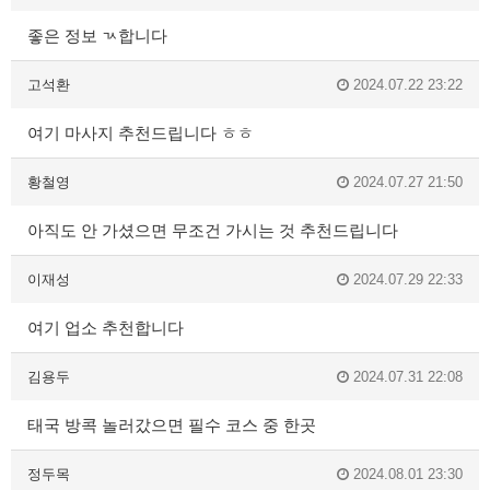
좋은 정보 ㄳ합니다
고석환
2024.07.22 23:22
여기 마사지 추천드립니다 ㅎㅎ
황철영
2024.07.27 21:50
아직도 안 가셨으면 무조건 가시는 것 추천드립니다
이재성
2024.07.29 22:33
여기 업소 추천합니다
김용두
2024.07.31 22:08
태국 방콕 놀러갔으면 필수 코스 중 한곳
정두목
2024.08.01 23:30