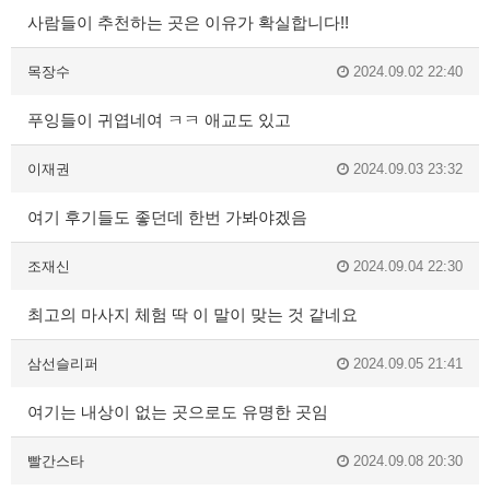
사람들이 추천하는 곳은 이유가 확실합니다!!
목장수
2024.09.02 22:40
푸잉들이 귀엽네여 ㅋㅋ 애교도 있고
이재권
2024.09.03 23:32
여기 후기들도 좋던데 한번 가봐야겠음
조재신
2024.09.04 22:30
최고의 마사지 체험 딱 이 말이 맞는 것 같네요
삼선슬리퍼
2024.09.05 21:41
여기는 내상이 없는 곳으로도 유명한 곳임
빨간스타
2024.09.08 20:30