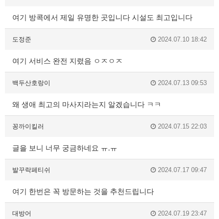
여기 방콕에서 제일 유명한 곳입니다 시설도 최고입니다
도정준
2024.07.10 18:42
여기 서비스 완전 지렸음 ㅇㅈㅇㅈ
백두산호랑이
2024.07.13 09:53
왜 생애 최고의 마사지라는지 알겠습니다 ㅋㅋ
꽁까이킬러
2024.07.15 22:03
글을 보니 너무 궁금하네요 ㅠ.ㅠ
발꾸락페티쉬
2024.07.17 09:47
여기 한번은 꼭 방문하는 것을 추천드립니다
대방어
2024.07.19 23:47