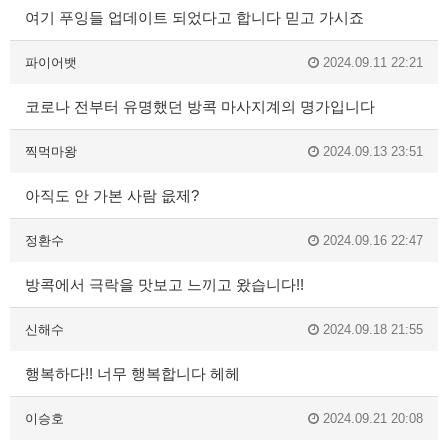
여기 푸잉들 업데이트 되었다고 합니다 믿고 가시죠
파이어뱃
2024.09.11 22:21
코로나 전부터 유명했던 방콕 마사지계의 명가입니다
찍먹마왕
2024.09.13 23:51
아직도 안 가본 사람 읎제?
정환수
2024.09.16 22:47
방콕에서 극락을 맛보고 느끼고 왔습니다!!
신해수
2024.09.18 21:55
행복하다!! 너무 행복합니다 헤헤
이승호
2024.09.21 20:08