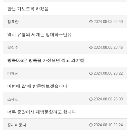
한번 가보도록 하겠음
김요한
2024.08.03 22:49
역시 유흥의 세계는 방대하구만유
목장수
2024.08.05 23:46
방콕666은 방콕을 가셨으면 찍고 와야함
이재권
2024.08.06 23:22
이번에 갈 때 방문해보겠습니다
조재신
2024.08.08 23:00
너무 좋았어서 재방문할려고 합니다
꽁까이좋니
2024.08.10 22:24