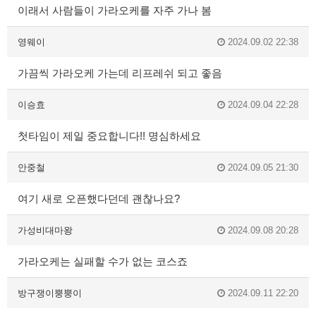
이래서 사람들이 가라오케를 자주 가나 봄
영웨이
2024.09.02 22:38
가끔씩 가라오케 가는데 리프레쉬 되고 좋음
이승효
2024.09.04 22:28
첫타임이 제일 중요합니다!! 명심하세요
안중철
2024.09.05 21:30
여기 새로 오픈했다던데 괜찮나요?
가성비대마왕
2024.09.08 20:28
가라오케는 실패할 수가 없는 코스죠
방구쟁이뿡뿡이
2024.09.11 22:20