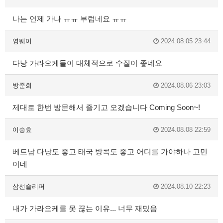
나는 언제 가나 ㅠㅠ 부럽네요 ㅠㅠ
영웨이
2024.08.05 23:44
다낭 가라오케들이 대체적으로 수질이 좋네요
방준희
2024.08.06 23:03
제대로 한번 방문해서 즐기고 오겠습니다 Coming Soon~!
이승효
2024.08.08 22:59
베트남 다낭도 좋고 태국 방콕도 좋고 어디를 가야하나 고민
이네
삼선슬리퍼
2024.08.10 22:23
내가 가라오케를 못 끊는 이유... 너무 재밌음