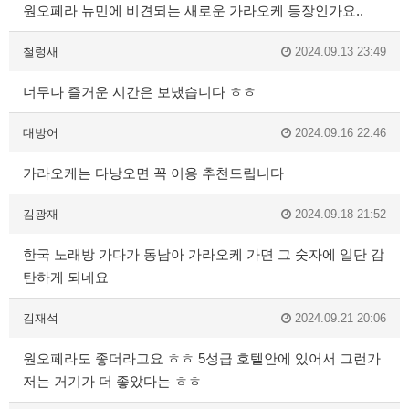
원오페라 뉴민에 비견되는 새로운 가라오케 등장인가요..
철렁새
2024.09.13 23:49
너무나 즐거운 시간은 보냈습니다 ㅎㅎ
대방어
2024.09.16 22:46
가라오케는 다낭오면 꼭 이용 추천드립니다
김광재
2024.09.18 21:52
한국 노래방 가다가 동남아 가라오케 가면 그 숫자에 일단 감
탄하게 되네요
김재석
2024.09.21 20:06
원오페라도 좋더라고요 ㅎㅎ 5성급 호텔안에 있어서 그런가
저는 거기가 더 좋았다는 ㅎㅎ