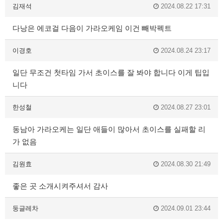
김재석
2024.08.22 17:31
다낭은 에코걸 다음이 가라오케임 이건 빼박펙트
이경호
2024.08.24 23:17
일단 무조건 첫타임 가서 초이스를 잘 봐야 합니다 이게 팁입
니다
한성철
2024.08.27 23:01
동남아 가라오케는 일단 애들이 많아서 초이스를 실패할 리
가 없음
김원효
2024.08.30 21:49
좋은 곳 소개시켜주셔서 감사
둥글레차
2024.09.01 23:44