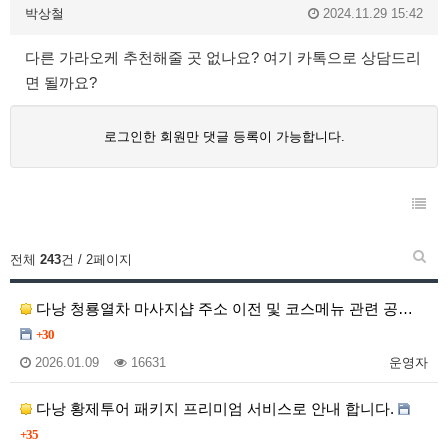
박상철
2024.11.29 15:42
다른 가라오케 추천해줄 곳 없나요? 여기 카톡으로 상담드리
면 될까요?
로그인한 회원만 댓글 등록이 가능합니다.
전체
243
건 / 2페이지
다낭 청룡열차 마사지샵 주소 이전 및 코스메뉴 관련 공…
+30
2026.01.09
16631
운영자
다낭 황제투어 패키지 프리미엄 서비스로 안내 합니다.
+35