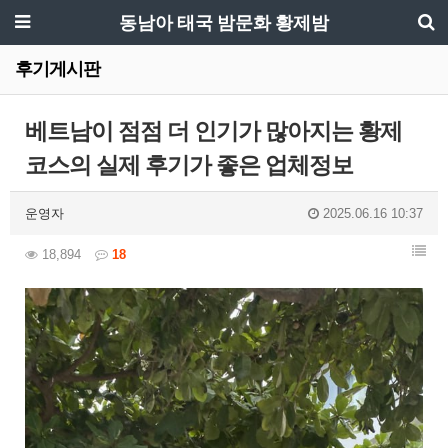
동남아 태국 밤문화 황제밤
후기게시판
베트남이 점점 더 인기가 많아지는 황제
코스의 실제 후기가 좋은 업체정보
운영자
2025.06.16 10:37
18,894
18