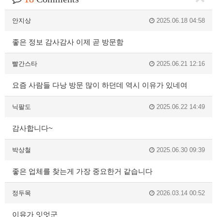
안지상
2025.06.18 04:58
좋은 정보 감사감사 이제 곧 방문함
빨간스타
2025.06.21 12:16
요즘 사람들 다낭 방문 많이 하던데 역시 이유가 있네여
닉팔도
2025.06.22 14:49
감사합니다~
박상철
2025.06.30 09:39
좋은 업체를 찾는게 가장 중요한거 같습니다
정두목
2026.03.14 00:52
이유가 잇엇군