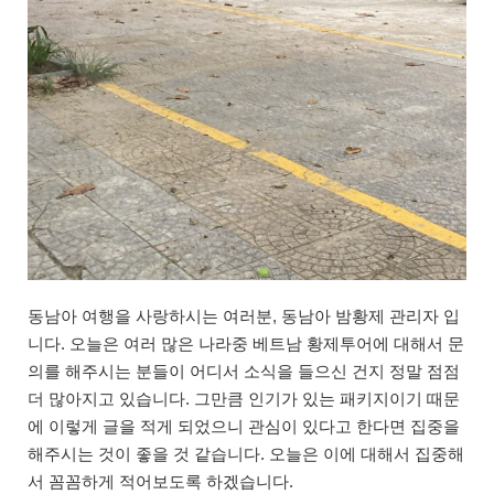
동남아 여행을 사랑하시는 여러분, 동남아 밤황제 관리자 입
니다. 오늘은 여러 많은 나라중 베트남 황제투어에 대해서 문
의를 해주시는 분들이 어디서 소식을 들으신 건지 정말 점점
더 많아지고 있습니다. 그만큼 인기가 있는 패키지이기 때문
에 이렇게 글을 적게 되었으니 관심이 있다고 한다면 집중을
해주시는 것이 좋을 것 같습니다. 오늘은 이에 대해서 집중해
서 꼼꼼하게 적어보도록 하겠습니다.