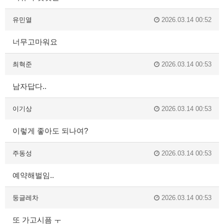
유민열
2026.03.14 00:52
너무고마워요
최혁준
2026.03.14 00:53
남자답다..
이기상
2026.03.14 00:53
이렇게 좋아도 되나여?
주동성
2026.03.14 00:53
예약해벌임..
둥글레차
2026.03.14 00:53
또 가고시픔 ㅜ