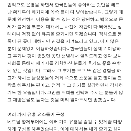
법적으로 운영을 하면서 한국인들이 좋아하는 것만을 베트
남 황제투어 패키지에 쏙쏙 들이 다 넣어놨습니다. 그렇기 때
문에 안전하게 이용을 할 수 있는 것은 당연하고 법적으로 문
제가 불거질 부분에 대해서는 사전에 차단이 다 되어있는 상
태이니 걱정 없이 유흥을 즐기시면 되겠습니다. 정식으로 등
록이 된 곳에 대해서만 연결을 시켜드리고 있고, 이미 많은
분이 문제없이 이용하셨습니다.. 한국인들이 실제로 이용하
고 후기나 평이 좋았던 곳만 선별해서 알려드리고 있다 보니
저희를 통해서 패키지를 경험하신 분들의 후기도 좋을 수밖
에 없는 것입니다. 그래서 그 후기를 보고 또 같은 경험을 하
고자 하시는 남성분들이 저희 쪽으로 소문을 듣고 많이들 연
락을 해주시는 편이고, 점점 더 그 인기를 실감하면서 감사하
기도 한 요즘입니다. 그만큼 저희를 선택해 주시는 분들이 많
고 재방문율도 높다는 것을 미리 알아두시면 좋겠습니다.
여러 가지 유흥 요소들이 구성
베트남 황제투어에는 여러 가지 유흥을 즐길 수 있게끔 다양
하게 구성을 해두었습니다. 이에 대해서는 내가 즐기고 싶지