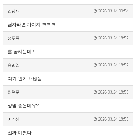
김광재
2026.03.14 00:54
남자라면 가야지 ㅋㅋㅋ
정두목
2026.03.24 18:52
흠 꼴리눈데?
유민열
2026.03.24 18:52
여기 인기 개많음
최혁준
2026.03.24 18:53
정말 좋은데유?
이기상
2026.03.24 18:53
진짜 미쳣다