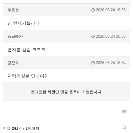
주동성
2026.03.24 18:53
난 언제가볼라나
둥글레차
2026.03.24 18:53
연차를 갈김 ㅋㅋㅋ
강준석
2026.03.24 18:54
저랑가실분 잇나여?
로그인한 회원만 댓글 등록이 가능합니다.
전체
243
건 / 1페이지