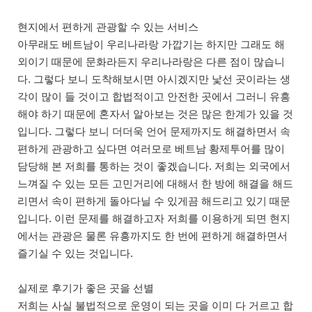
현지에서 편하게 관광할 수 있는 서비스
아무래도 베트남이 우리나라랑 가깝기는 하지만 그래도 해
외이기 때문에 문화라든지 우리나라랑은 다른 점이 많습니
다. 그렇다 보니 도착해보시면 아시겠지만 낯선 곳이라는 생
각이 많이 들 것이고 합법적이고 안전한 곳에서 그러니 유흥
해야 하기 때문에 혼자서 알아보는 것은 많은 한계가 있을 것
입니다. 그렇다 보니 더더욱 언어 문제까지도 해결하면서 속
편하게 관광하고 싶다면 여러모로 베트남 황제투어를 많이
담당해 본 저희를 통하는 것이 좋겠습니다. 저희는 외국에서
느껴질 수 있는 모든 고민거리에 대해서 한 방에 해결을 해드
리면서 속이 편하게 돌아다닐 수 있게끔 해드리고 있기 때문
입니다. 이런 문제를 해결하고자 저희를 이용하게 되면 현지
에서는 관광은 물론 유흥까지도 한 번에 편하게 해결하면서
즐기실 수 있는 것입니다.
실제로 후기가 좋은 곳을 선별
저희는 사실 불법적으로 운영이 되는 곳을 이미 다 거르고 합