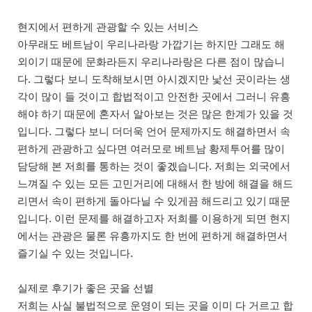
현지에서 편하게 관광할 수 있는 서비스
아무래도 베트남이 우리나라랑 가깝기는 하지만 그래도 해
외이기 때문에 문화라든지 우리나라랑은 다른 점이 많습니
다. 그렇다 보니 도착해보시면 아시겠지만 낯선 곳이라는 생
각이 많이 들 것이고 합법적이고 안전한 곳에서 그러니 유흥
해야 하기 때문에 혼자서 알아보는 것은 많은 한계가 있을 것
입니다. 그렇다 보니 더더욱 언어 문제까지도 해결하면서 속
편하게 관광하고 싶다면 여러모로 베트남 황제투어를 많이
담당해 본 저희를 통하는 것이 좋겠습니다. 저희는 외국에서
느껴질 수 있는 모든 고민거리에 대해서 한 방에 해결을 해드
리면서 속이 편하게 돌아다닐 수 있게끔 해드리고 있기 때문
입니다. 이런 문제를 해결하고자 저희를 이용하게 되면 현지
에서는 관광은 물론 유흥까지도 한 번에 편하게 해결하면서
즐기실 수 있는 것입니다.
실제로 후기가 좋은 곳을 선별
저희는 사실 불법적으로 운영이 되는 곳을 이미 다 거르고 합