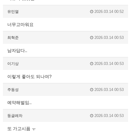
유민열
2026.03.14 00:52
너무고마워요
최혁준
2026.03.14 00:53
남자답다..
이기상
2026.03.14 00:53
이렇게 좋아도 되나여?
주동성
2026.03.14 00:53
예약해벌임..
둥글레차
2026.03.14 00:53
또 가고시픔 ㅜ