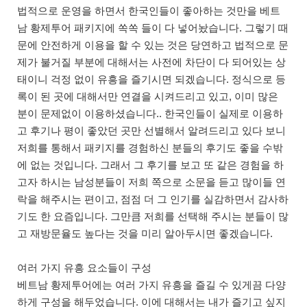
법적으로 운영을 하면서 한국인들이 좋아하는 것만을 베트
남 황제투어 패키지에 쏙쏙 들이 다 넣어놨습니다. 그렇기 때
문에 안전하게 이용을 할 수 있는 것은 당연하고 법적으로 문
제가 불거질 부분에 대해서는 사전에 차단이 다 되어있는 상
태이니 걱정 없이 유흥을 즐기시면 되겠습니다. 정식으로 등
록이 된 곳에 대해서만 연결을 시켜드리고 있고, 이미 많은
분이 문제없이 이용하셨습니다.. 한국인들이 실제로 이용하
고 후기나 평이 좋았던 곳만 선별해서 알려드리고 있다 보니
저희를 통해서 패키지를 경험하신 분들의 후기도 좋을 수밖
에 없는 것입니다. 그래서 그 후기를 보고 또 같은 경험을 하
고자 하시는 남성분들이 저희 쪽으로 소문을 듣고 많이들 연
락을 해주시는 편이고, 점점 더 그 인기를 실감하면서 감사하
기도 한 요즘입니다. 그만큼 저희를 선택해 주시는 분들이 많
고 재방문율도 높다는 것을 미리 알아두시면 좋겠습니다.
여러 가지 유흥 요소들이 구성
베트남 황제투어에는 여러 가지 유흥을 즐길 수 있게끔 다양
하게 구성을 해두었습니다. 이에 대해서는 내가 즐기고 싶지