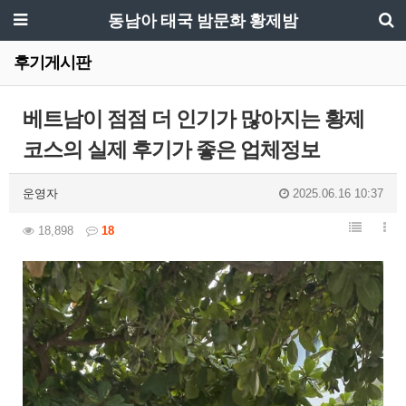
동남아 태국 밤문화 황제밤
후기게시판
베트남이 점점 더 인기가 많아지는 황제
코스의 실제 후기가 좋은 업체정보
운영자
2025.06.16 10:37
18,898
18