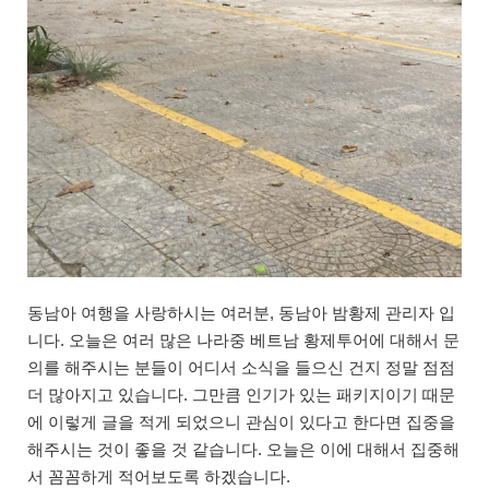
동남아 여행을 사랑하시는 여러분, 동남아 밤황제 관리자 입
니다. 오늘은 여러 많은 나라중 베트남 황제투어에 대해서 문
의를 해주시는 분들이 어디서 소식을 들으신 건지 정말 점점
더 많아지고 있습니다. 그만큼 인기가 있는 패키지이기 때문
에 이렇게 글을 적게 되었으니 관심이 있다고 한다면 집중을
해주시는 것이 좋을 것 같습니다. 오늘은 이에 대해서 집중해
서 꼼꼼하게 적어보도록 하겠습니다.