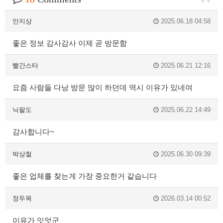
안지상
2025.06.18 04:58
좋은 정보 감사감사 이제 곧 방문함
빨간스타
2025.06.21 12:16
요즘 사람들 다낭 방문 많이 하던데 역시 이유가 있네여
닉팔도
2025.06.22 14:49
감사합니다~
박상철
2025.06.30 09:39
좋은 업체를 찾는게 가장 중요한거 같습니다
정두목
2026.03.14 00:52
이유가 잇엇군