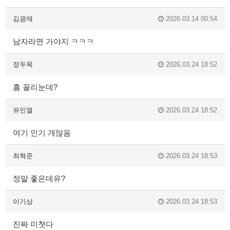
김광재
2026.03.14 00:54
남자라면 가야지 ㅋㅋㅋ
정두목
2026.03.24 18:52
흠 꼴리눈데?
유민열
2026.03.24 18:52
여기 인기 개많음
최혁준
2026.03.24 18:53
정말 좋은데유?
이기상
2026.03.24 18:53
진짜 미쳣다