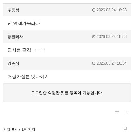
주동성
2026.03.24 18:53
난 언제가볼라나
둥글레차
2026.03.24 18:53
연차를 갈김 ㅋㅋㅋ
강준석
2026.03.24 18:54
저랑가실분 잇나여?
로그인한 회원만 댓글 등록이 가능합니다.
전체
0
건 / 1페이지