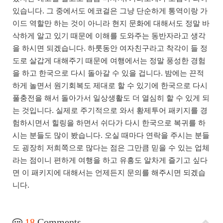
있습니다. 그 중에서도 에코걸은 그냥 단순하게 통역이랑 가
이드 역할만 하는 것이 아니라 현지 문화에 대해서도 정말 바
삭하게 알고 있기 때문에 이해를 도와주는 동반자라고 생각
을 하시면 되겠습니다. 하룻동안 여자친구라고 착각이 들 정
도로 살갑게 대해주기 때문에 여행에서는 정말 풍성한 경험
을 하고 한국으로 다시 돌아갈 수 있을 겁니다. 밤에는 끈적
하게 놀면서 원기회복도 제대로 할 수 있기에 한국으로 다시
풀충전을 해서 돌아가서 일상생활도 더 열심히 할 수 있게 되
는 것입니다. 실제로 주기적으로 와서 황제투어 패키지를 경
험하시면서 힐링을 하면서 쉬다가 다시 한국으로 복귀를 하
시는 분들도 많이 봤습니다. 오실 때마다 연락을 주시는 분들
도 굉장히 저희쪽으로 많다는 점은 그만큼 믿을 수 있는 업체
라는 점이니 편하게 여행을 하고 유흥도 알차게 즐기고 싶다
면 이 패키지에 대해서는 언제든지 문의를 해주시면 되겠습
니다.
18
Comments